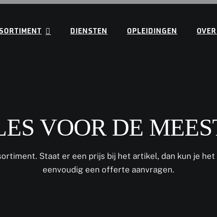
SORTIMENT
DIENSTEN
OPLEIDINGEN
OVER
LES VOOR DE MEES
timent. Staat er een prijs bij het artikel, dan kun je het 
eenvoudig een offerte aanvragen.