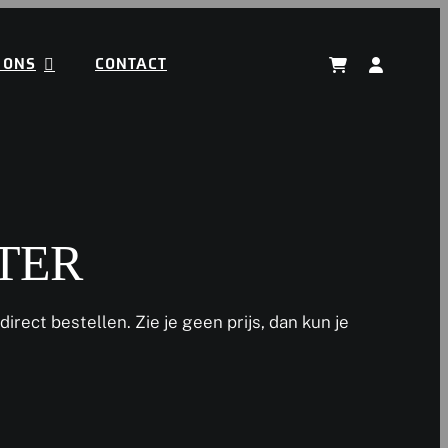
 ONS
CONTACT
TER
direct bestellen. Zie je geen prijs, dan kun je