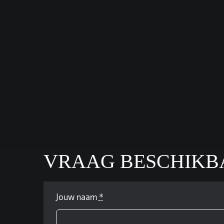
VRAAG BESCHIKB
Jouw naam
*