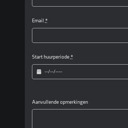
Email
*
Start huurperiode
*
Aanvullende opmerkingen