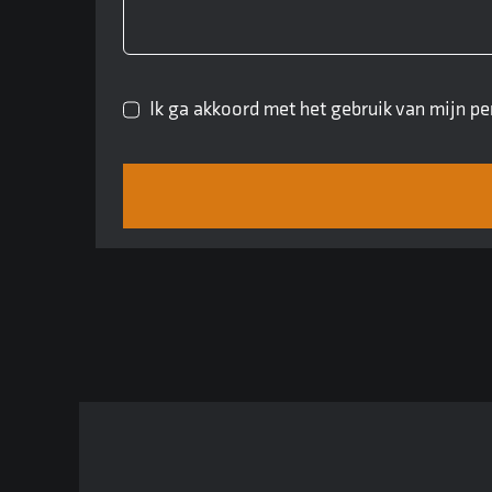
Ik ga akkoord met het gebruik van mijn 