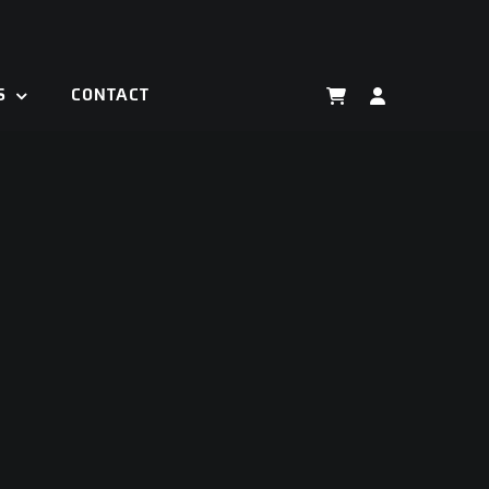
S
CONTACT