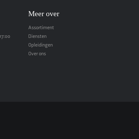
Meer over
Assortiment
17:00
Diensten
Opleidingen
Over ons