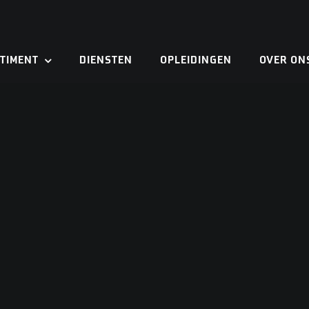
TIMENT
DIENSTEN
OPLEIDINGEN
OVER ON