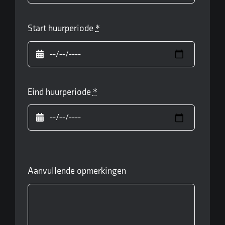
Start huurperiode
*
Eind huurperiode
*
Aanvullende opmerkingen