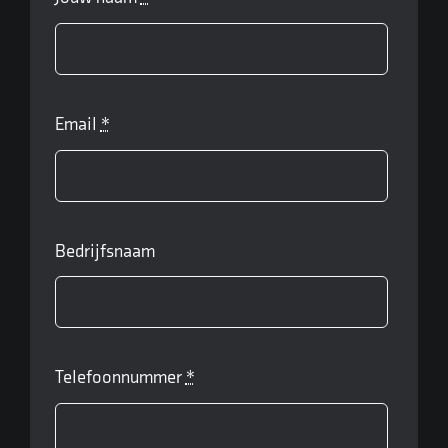
Email
*
Bedrijfsnaam
Telefoonnummer
*