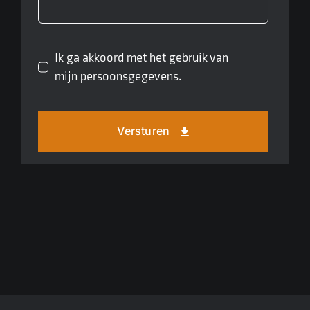
Ik ga akkoord met het gebruik van
mijn persoonsgegevens.
Versturen