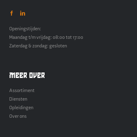
Openingstijden:
Maandag t/m vrijdag: 08:00 tot 17:00
Zaterdag & zondag: gesloten
Meer over
Assortiment
Diensten
Opleidingen
Over ons