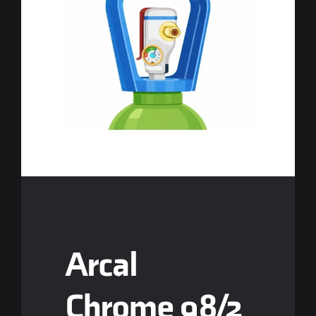
CONTACT
Arcal
Chrome 98/2