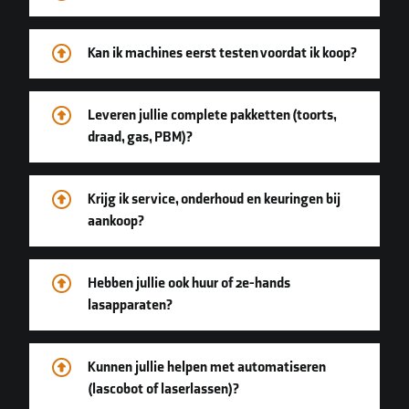
Kan ik machines eerst testen voordat ik koop?
Leveren jullie complete pakketten (toorts,
draad, gas, PBM)?
Krijg ik service, onderhoud en keuringen bij
aankoop?
Hebben jullie ook huur of 2e-hands
lasapparaten?
Kunnen jullie helpen met automatiseren
(lascobot of laserlassen)?