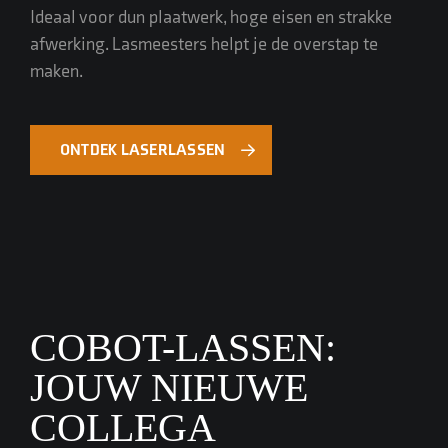
Ideaal voor dun plaatwerk, hoge eisen en strakke
afwerking. Lasmeesters helpt je de overstap te
maken.
ONTDEK LASERLASSEN
COBOT-LASSEN:
JOUW NIEUWE
COLLEGA