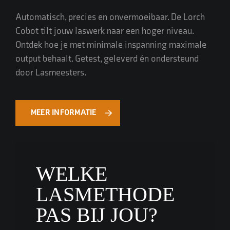
Automatisch, precies en onvermoeibaar. De Lorch
Cobot tilt jouw laswerk naar een hoger niveau.
Ontdek hoe je met minimale inspanning maximale
output behaalt. Getest, geleverd én ondersteund
door Lasmeesters.
MEER INFORMATIE
WELKE
LASMETHODE
PAS BIJ JOU?