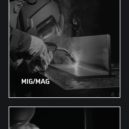
MIG/MAG