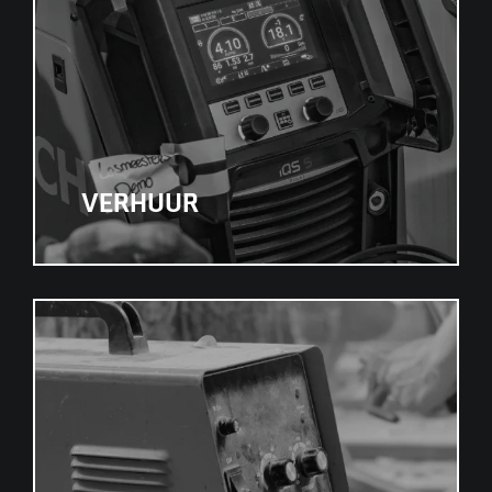
VERHUUR