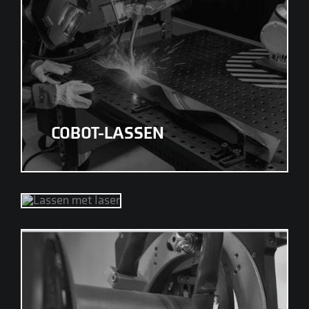
COBOT-LASSEN
LASERLASSEN