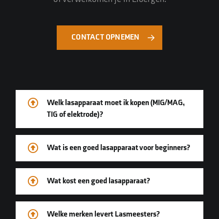
CONTACT OPNEMEN
Welk lasapparaat moet ik kopen (MIG/MAG,
TIG of elektrode)?
Wat is een goed lasapparaat voor beginners?
Wat kost een goed lasapparaat?
Welke merken levert Lasmeesters?