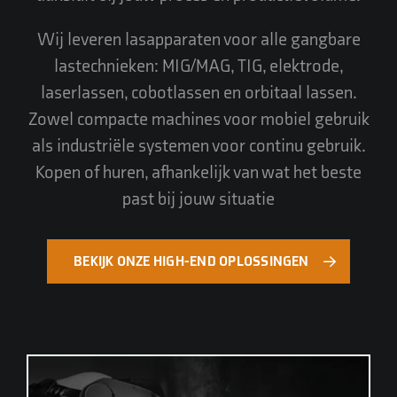
Wij leveren lasapparaten voor alle gangbare
lastechnieken: MIG/MAG, TIG, elektrode,
laserlassen, cobotlassen en orbitaal lassen.
Zowel compacte machines voor mobiel gebruik
als industriële systemen voor continu gebruik.
Kopen of huren, afhankelijk van wat het beste
past bij jouw situatie
BEKIJK ONZE HIGH-END OPLOSSINGEN