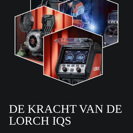
DE KRACHT VAN DE
LORCH IQS