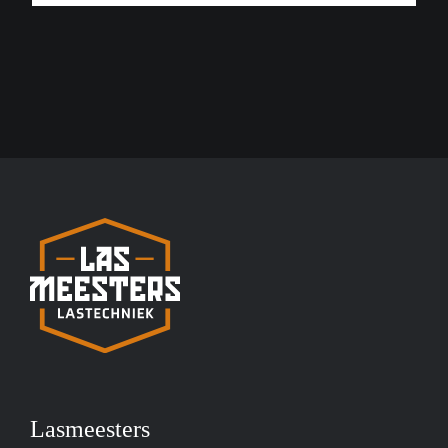
Lasmeesters