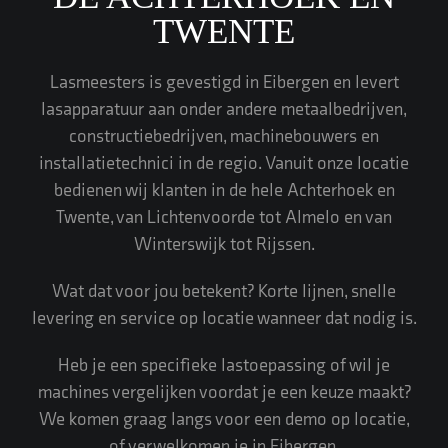
TWENTE
Lasmeesters is gevestigd in Eibergen en levert
lasapparatuur aan onder andere metaalbedrijven,
constructiebedrijven, machinebouwers en
installatietechnici in de regio. Vanuit onze locatie
bedienen wij klanten in de hele Achterhoek en
Twente, van Lichtenvoorde tot Almelo en van
Winterswijk tot Rijssen.
Wat dat voor jou betekent? Korte lijnen, snelle
levering en service op locatie wanneer dat nodig is.
Heb je een specifieke lastoepassing of wil je
machines vergelijken voordat je een keuze maakt?
We komen graag langs voor een demo op locatie,
of verwelkomen je in Eibergen.