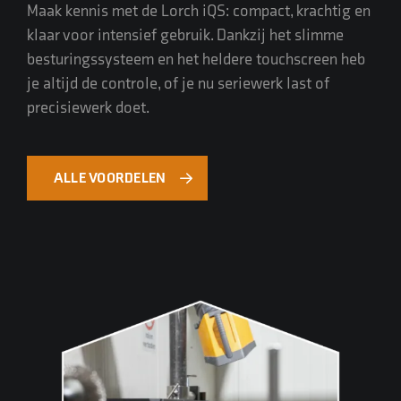
Maak kennis met de Lorch iQS: compact, krachtig en
klaar voor intensief gebruik. Dankzij het slimme
besturingssysteem en het heldere touchscreen heb
je altijd de controle, of je nu seriewerk last of
precisiewerk doet.
ALLE VOORDELEN