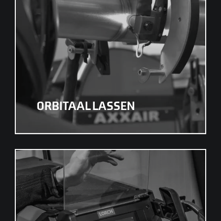
ORBITAAL LASSEN