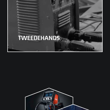
TWEEDEHANDS