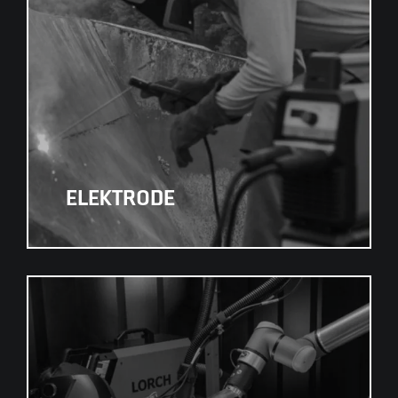
ELEKTRODE