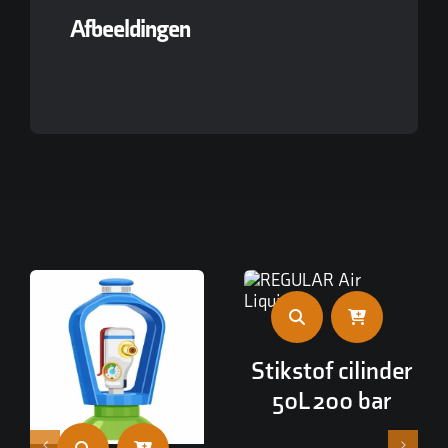
Afbeeldingen
Stikstof cilinder
50L 200 bar