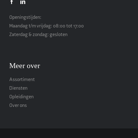
Openingstijden:
Maandag t/m vrijdag: 08:00 tot 17:00
Zaterdag & zondag: gesloten
Meer over
Assortiment
Diensten
Opleidingen
Over ons