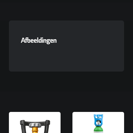
Afbeeldingen