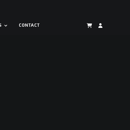
S
CONTACT