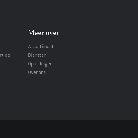
Meer over
Assortiment
17:00
Diensten
Opleidingen
Over ons