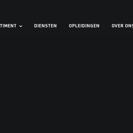
TIMENT
DIENSTEN
OPLEIDINGEN
OVER ON