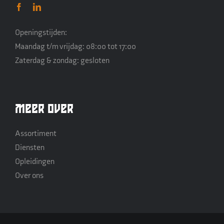
Openingstijden:
Maandag t/m vrijdag: 08:00 tot 17:00
Zaterdag & zondag: gesloten
Meer over
Assortiment
Diensten
Opleidingen
Over ons