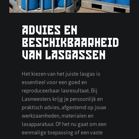
ADVIES EN
BESCHIKBAARHEID
VAN LASGASSEN
Het kiezen van het juiste lasgas is
essentieel voor een goed en
reproduceerbaar lasresultaat. Bij
Lasmeesters krijg je persoonlijk en
praktisch advies, afgestemd op jouw
werkzaamheden, materialen en
lasapparatuur
. Of het nu gaat om een
eenmalige toepassing of een vaste