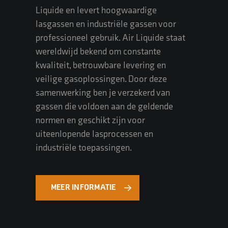
Liquide en levert hoogwaardige
lasgassen en industriële gassen voor
professioneel gebruik. Air Liquide staat
wereldwijd bekend om constante
kwaliteit, betrouwbare levering en
veilige gasoplossingen. Door deze
samenwerking ben je verzekerd van
gassen die voldoen aan de geldende
normen en geschikt zijn voor
uiteenlopende lasprocessen en
industriële toepassingen.
MEER INFORMATIE