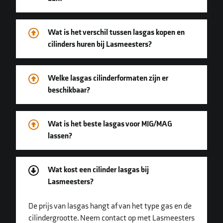
Wat is het verschil tussen lasgas kopen en
cilinders huren bij Lasmeesters?
Welke lasgas cilinderformaten zijn er
beschikbaar?
Wat is het beste lasgas voor MIG/MAG
lassen?
Wat kost een cilinder lasgas bij
Lasmeesters?
De prijs van lasgas hangt af van het type gas en de
cilindergrootte. Neem contact op met Lasmeesters