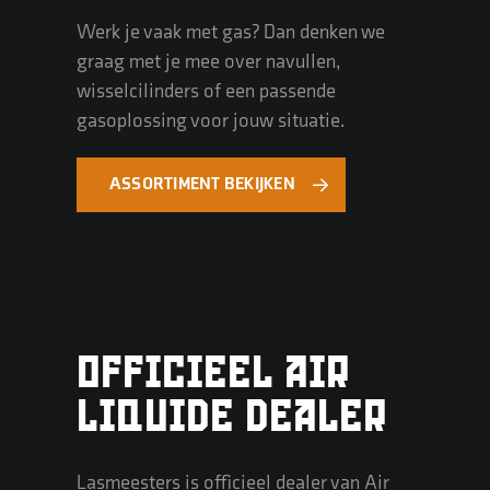
Werk je vaak met gas? Dan denken we
graag met je mee over navullen,
wisselcilinders of een passende
gasoplossing voor jouw situatie.
ASSORTIMENT BEKIJKEN
OFFICIEEL AIR
LIQUIDE DEALER
Lasmeesters is officieel dealer van Air