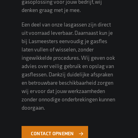
gasoplossing voor jouw bedrijf, wij
denken graag met je mee.
Een deel van onze lasgassen zijn direct
uit voorraad leverbaar. Daarnaast kun je
bij Lasmeesters
eenvoudig je gasfles
laten vullen of wisselen
, zonder
ingewikkelde procedures. Wij geven ook
advies over veilig gebruik en opslag van
gasflessen. Dankzij duidelijke afspraken
en betrouwbare beschikbaarheid zorgen
wij ervoor dat jouw werkzaamheden
zonder onnodige onderbrekingen kunnen
doorgaan.
CONTACT OPNEMEN