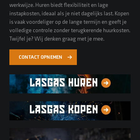
CONTACT
werkwijze.
Huren
biedt flexibiliteit en lage
instapkosten, ideaal als je niet dagelijks last.
Kopen
is vaak voordeliger op de lange termijn en geeft je
volledige controle zonder terugkerende huurkosten.
Twijfel je? Wij denken graag met je mee.
CONTACT OPNEMEN