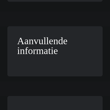
Aanvullende
informatie