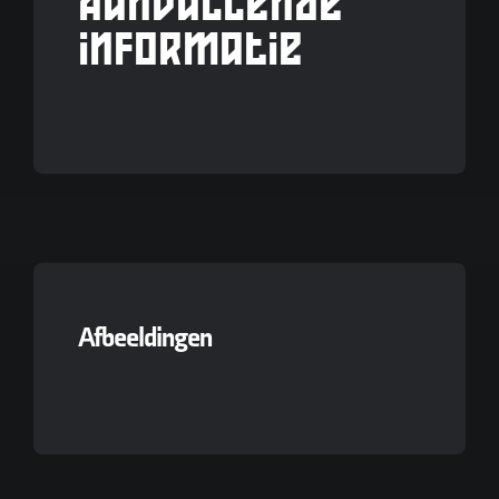
Aanvullende
informatie
Afbeeldingen