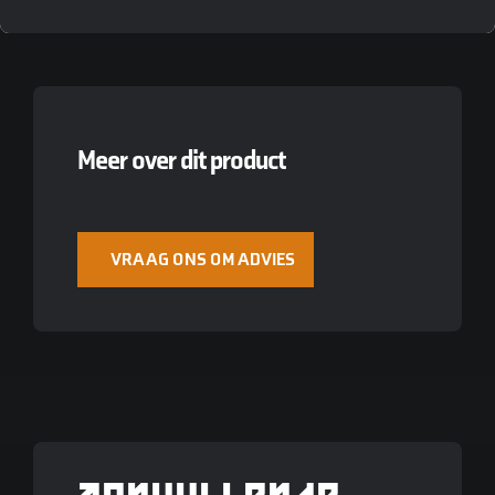
Meer over dit product
VRAAG ONS OM ADVIES