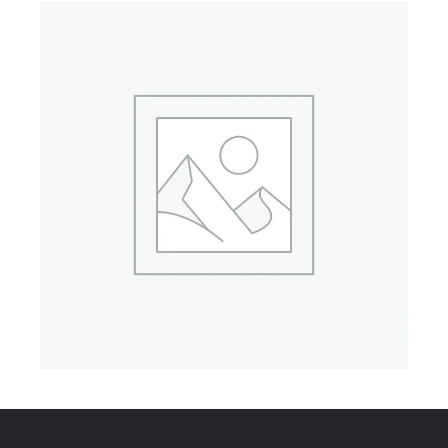
CONTACT