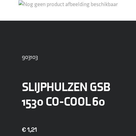
903103
SLIJPHULZEN GSB
1530 CO-COOL 60
€
1,21