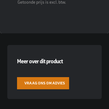
Getoonde prijs is excl. btw.
Meer over dit product
VRAAG ONS OM ADVIES