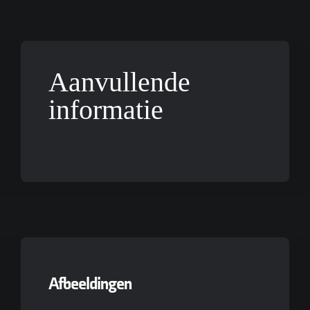
Aanvullende
informatie
Afbeeldingen