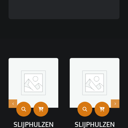
SLIJPHULZEN
SLIJPHULZEN