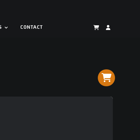
S
CONTACT