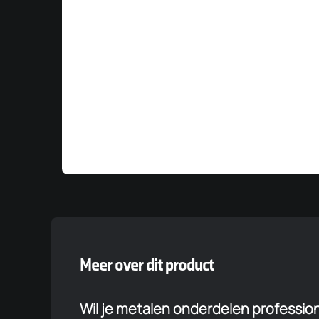
Meer over dit product
Wil je metalen onderdelen profession