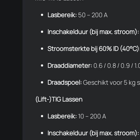
Lasbereik:
50 – 200 A
Inschakelduur (bij max. stroom):
Stroomsterkte bij 60% ID (40°C)
Draaddiameter:
0.6 / 0.8 / 0.9 / 
Draadspoel:
Geschikt voor 5 kg 
(Lift-)TIG Lassen
Lasbereik:
10 – 200 A
Inschakelduur (bij max. stroom):