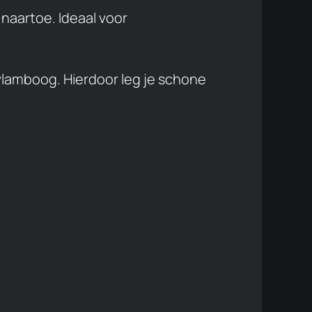
naartoe. Ideaal voor
vlamboog. Hierdoor leg je schone