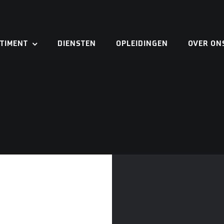
TIMENT
DIENSTEN
OPLEIDINGEN
OVER ON