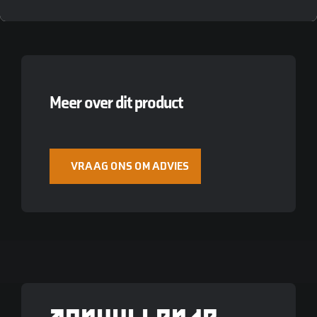
Meer over dit product
VRAAG ONS OM ADVIES