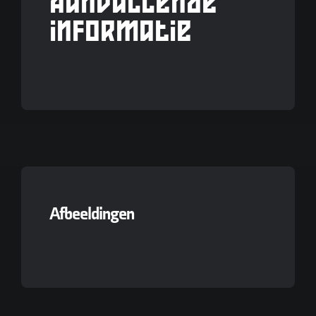
Aanvullende
informatie
Afbeeldingen