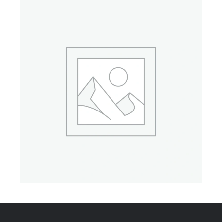
CONTACT