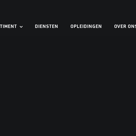
TIMENT
DIENSTEN
OPLEIDINGEN
OVER ON