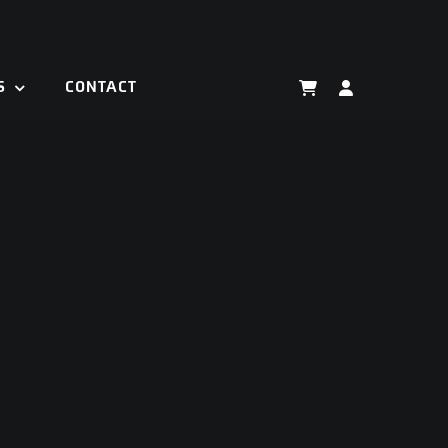
S
CONTACT