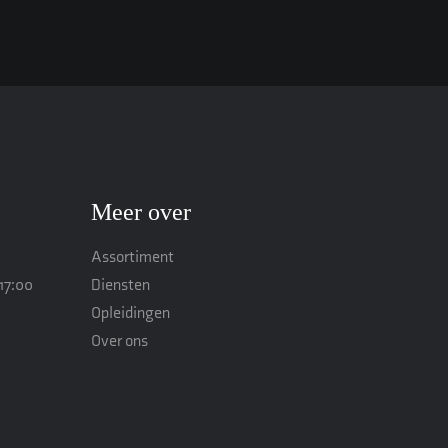
Meer over
Assortiment
17:00
Diensten
Opleidingen
Over ons