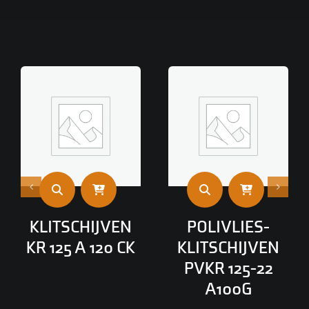
KLITSCHIJVEN
POLIVLIES-
KR 125 A 120 CK
KLITSCHIJVEN
PVKR 125-22
A100G