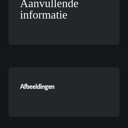
Aanvullende
informatie
Afbeeldingen