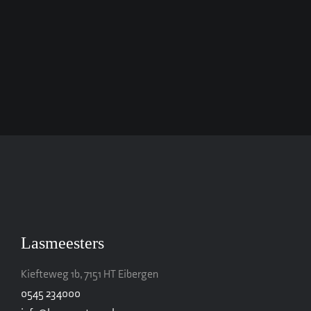
Lasmeesters
Kiefteweg 1b, 7151 HT Eibergen
0545 234000