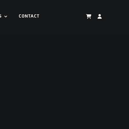
S
CONTACT