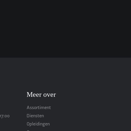
Meer over
Assortiment
17:00
Diensten
Opleidingen