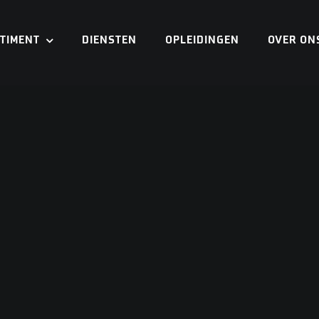
TIMENT
DIENSTEN
OPLEIDINGEN
OVER ON