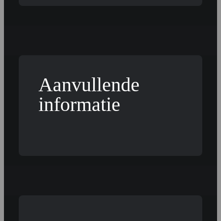
Aanvullende
informatie