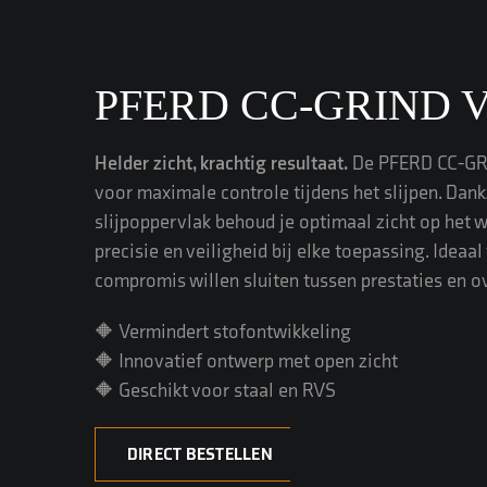
PFERD CC-GRIND 
Helder zicht, krachtig resultaat.
De PFERD CC-GR
voor maximale controle tijdens het slijpen. Dank
slijpoppervlak behoud je optimaal zicht op het w
precisie en veiligheid bij elke toepassing. Ideaa
compromis willen sluiten tussen prestaties en ov
🔶 Vermindert stofontwikkeling
🔶 Innovatief ontwerp met open zicht
🔶 Geschikt voor staal en RVS
DIRECT BESTELLEN