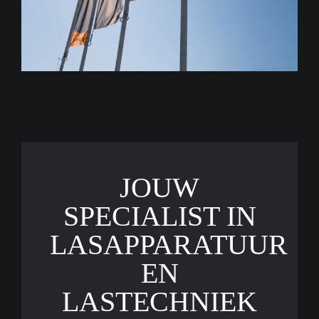
JOUW
SPECIALIST IN
LASAPPARATUUR
EN
LASTECHNIEK