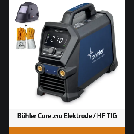
Böhler Core 210 Elektrode / HF TIG