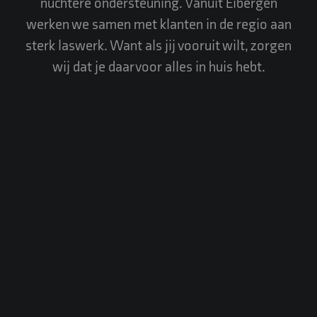
nuchtere ondersteuning. Vanuit Eibergen
werken we samen met klanten in de regio aan
sterk laswerk. Want als jij vooruit wilt, zorgen
wij dat je daarvoor alles in huis hebt.