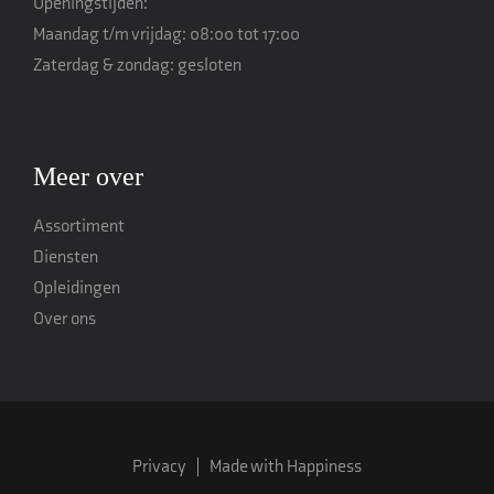
Openingstijden:
Maandag t/m vrijdag: 08:00 tot 17:00
Zaterdag & zondag: gesloten
Meer over
Assortiment
Diensten
Opleidingen
Over ons
Privacy
Made with Happiness