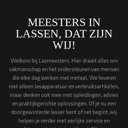
MEESTERS IN
LASSEN, DAT ZIJN
WIJ!
Welkom bij Lasmeesters. Hier draait alles om
vakmanschap en het ondersteunen van mensen
die elke dag werken met metaal. We leveren
niet alleen
lasapparatuur
en
verbruiksartikelen
,
maar denken ook mee met
opleidingen
, advies
en
praktijkgerichte oplossingen
. Of je nu een
doorgewinterde lasser bent of net begint, wij
helpen je verder met eerlijke service en