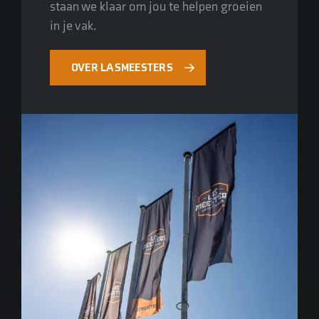
staan we klaar om jou te helpen groeien
in je vak.
OVER LASMEESTERS