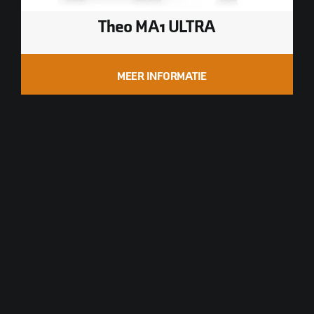
Theo MA1 ULTRA
MEER INFORMATIE