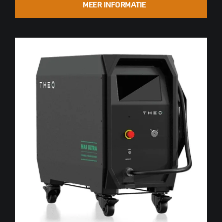
MEER INFORMATIE