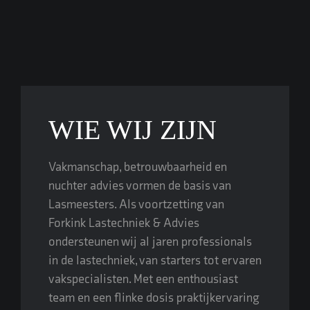
WIE WIJ ZIJN
Vakmanschap, betrouwbaarheid en
nuchter advies vormen de basis van
Lasmeesters. Als voortzetting van
Forkink Lastechniek & Advies
ondersteunen wij al jaren professionals
in de lastechniek, van starters tot ervaren
vakspecialisten. Met een enthousiast
team en een flinke dosis praktijkervaring