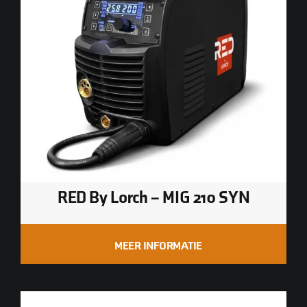
RED By Lorch – MIG 210 SYN
MEER INFORMATIE